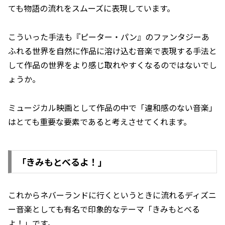
ても物語の流れをスムーズに表現しています。
こういった手法も『ピーター・パン』のファンタジーあ
ふれる世界を自然に作品に溶け込む音楽で表現する手法と
して作品の世界をより感じ取れやすくなるのではないでし
ょうか。
ミュージカル映画として作品の中で「違和感のない音楽」
はとても重要な要素であると考えさせてくれます。
「きみもとべるよ！」
これからネバーランドに行くというときに流れるディズニ
ー音楽としても有名で印象的なテーマ「きみもとべる
よ！」です。