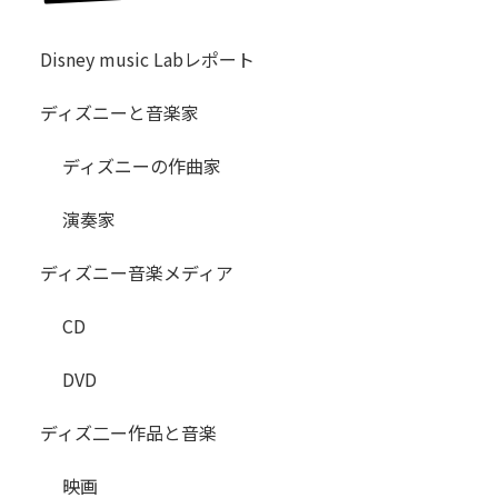
Disney music Labレポート
ディズニーと音楽家
ディズニーの作曲家
演奏家
ディズニー音楽メディア
CD
DVD
ディズ二ー作品と音楽
映画