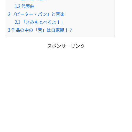
1.2
代表曲
2
『ピーター・パン』と音楽
2.1
「きみもとべるよ！」
3
作品の中の「音」は自家製！？
スポンサーリンク