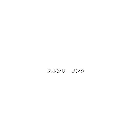
スポンサーリンク