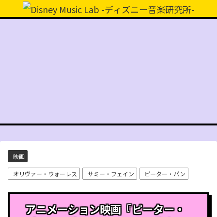
映画
オリヴァー・ウォーレス
サミー・フェイン
ピーター・パン
アニメーション映画『ピーター・