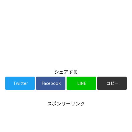
シェアする
Twitter
Facebook
LINE
コピー
スポンサーリンク