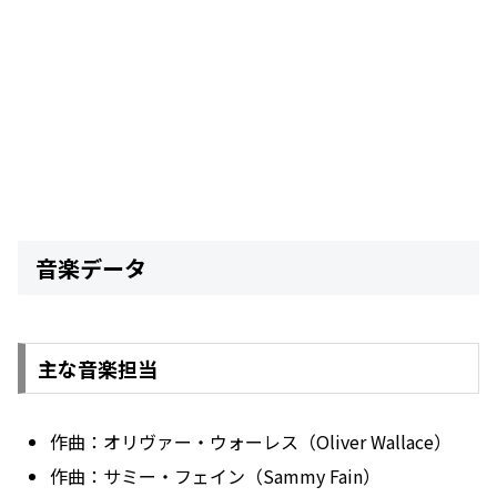
音楽データ
主な音楽担当
作曲：オリヴァー・ウォーレス（Oliver Wallace）
作曲：サミー・フェイン（Sammy Fain）