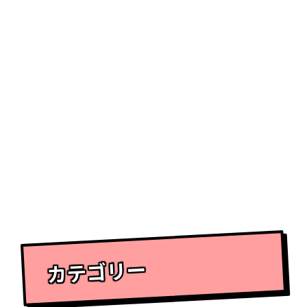
カテゴリー