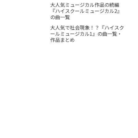
大人気ミュージカル作品の続編
『ハイスクールミュージカル2』
の曲一覧
大人気で社会現象！？『ハイスク
ールミュージカル1』の曲一覧・
作品まとめ