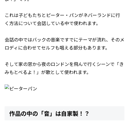
これは子どもたちとピーター・パンがネバーランドに行
く方法について会話している中で使われます。
会話の中ではバックの音楽ですでにテーマが流れ、そのメ
ロディに合わせてセルフも唱える部分もあります。
そして家の窓から夜のロンドンを飛んで行くシーンで「き
みもとべるよ！」が歌として使われます。
作品の中の「音」は自家製！？