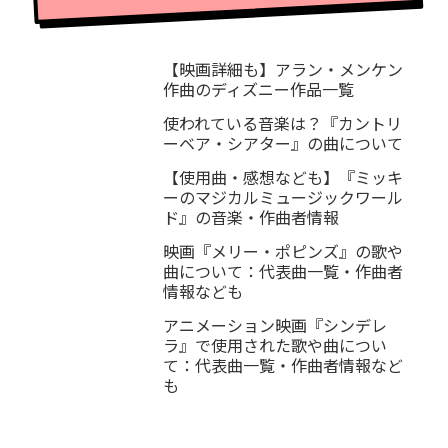
【映画詳細も】アラン・メンケン
作曲のディズニー作品一覧
使われている音楽は？『カントリ
ーベア・シアター』の曲について
【使用曲・感想なども】『ミッキ
ーのマジカルミュージックワール
ド』の音楽・作曲者情報
映画『メリー・ポピンズ』の歌や
曲について：代表曲一覧・作曲者
情報なども
アニメーション映画『シンデレ
ラ』で使用された歌や曲につい
て：代表曲一覧・作曲者情報など
も