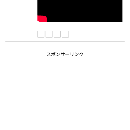
スポンサーリンク