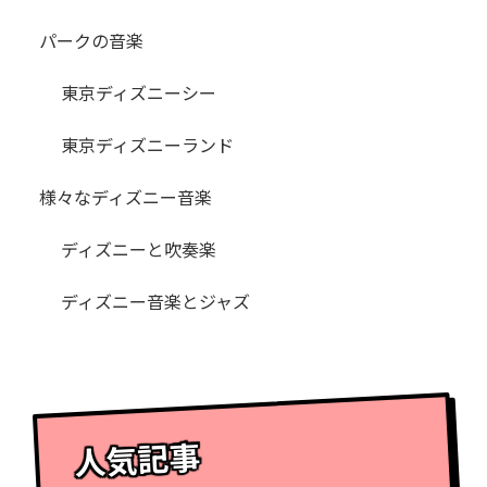
パークの音楽
東京ディズニーシー
東京ディズニーランド
様々なディズニー音楽
ディズニーと吹奏楽
ディズニー音楽とジャズ
人気記事