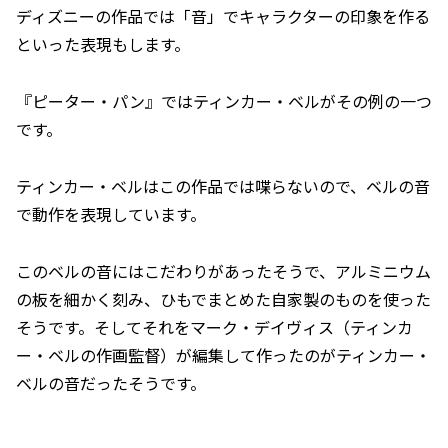
ディズニーの作品では「音」でキャラクターの印象を作る
といった表現もします。
『ピーター・パン』ではティンカー・ベルがその例の一つ
です。
ティンカー・ベルはこの作品では喋らないので、ベルの音
で動作を表現しています。
このベルの音にはこだわりがあったそうで、アルミニウム
の板を細かく刻み、ひもでまとめた自家製のものを使った
そうです。そしてそれをマーク・デイヴィス（ティンカ
ー・ベルの作画監督）が編集して作ったのがティンカー・
ベルの音だったそうです。