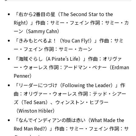
「右から2番目の星（The Second Star to the
Right）」作曲：サミー・フェイン 作詞：サミー・カ
ーン（Sammy Cahn）
「きみもとべるよ！（You Can Fly!）」作曲：サミ
ー・フェイン 作詞：サミー・カーン
「海賊ぐらし（A Pirate’s Life）」作曲：オリヴァ
ー・ウォーレス 作詞：アードマン・ペナー（Erdman
Penner）
「リーダーにつづけ（Following the Leader）」作
曲：オリヴァー・ウォーレス 作詞：テッド・シアー
ズ（Ted Sears）、ウィンストン・ヒブラー
（Winston Hibler）
「なんでインディアンの顔は赤い（What Made the
Red Man Red?）」作曲：サミー・フェイン 作詞：サ