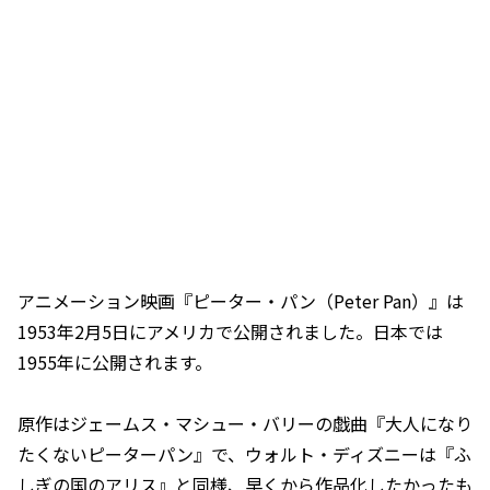
アニメーション映画『ピーター・パン（Peter Pan）』は
1953年2月5日にアメリカで公開されました。日本では
1955年に公開されます。
原作はジェームス・マシュー・バリーの戯曲『大人になり
たくないピーターパン』で、ウォルト・ディズニーは『ふ
しぎの国のアリス』と同様、早くから作品化したかったも