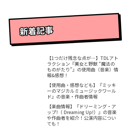
新着記事
【1つだけ残念な点が…】TDLアト
ラクション『美女と野獣 “魔法の
ものがたり”』の使用曲（音楽）情
報&感想！
【使用曲・感想なども】『ミッキ
ーのマジカルミュージックワール
ド』の音楽・作曲者情報
【楽曲情報】『ドリーミング・ア
ップ!（ Dreaming Up!）』の音楽
や作曲者を紹介！公演内容につい
ても！