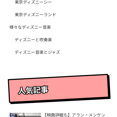
東京ディズニーシー
東京ディズニーランド
様々なディズニー音楽
ディズニーと吹奏楽
ディズニー音楽とジャズ
人気記事
【映画詳細も】アラン・メンケン