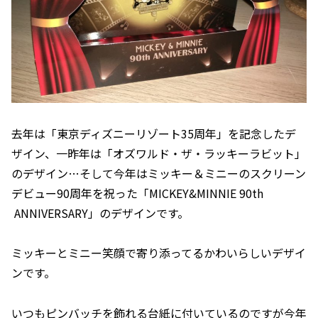
去年は「東京ディズニーリゾート35周年」を記念したデ
ザイン、一昨年は「オズワルド・ザ・ラッキーラビット」
のデザイン…そして今年はミッキー＆ミニーのスクリーン
デビュー90周年を祝った「MICKEY&MINNIE 90th
ANNIVERSARY」のデザインです。
ミッキーとミニー笑顔で寄り添ってるかわいらしいデザイ
ンです。
いつもピンバッチを飾れる台紙に付いているのですが今年