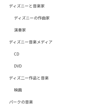
ディズニーと音楽家
ディズニーの作曲家
演奏家
ディズニー音楽メディア
CD
DVD
ディズ二ー作品と音楽
映画
パークの音楽