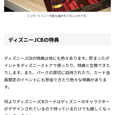
ミッキーとミニーの影も描かれておしゃれです。
ディズニーJCBの特典
ディズニーJCBの特典は他にも色々あります。貯まったポ
イントをディズニーストアで使ったり、特典と交換できた
りします。また、パークの貸切に招待されたり、カード会
員限定のイベントにも参加できたり色々な特典がありま
す。
何よりディズニーJCBカードはディズニーのキャラクター
がデザインされているので持っているだけでも嬉しくなっ