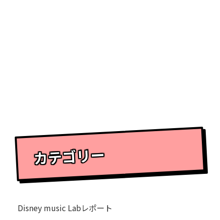
カテゴリー
Disney music Labレポート