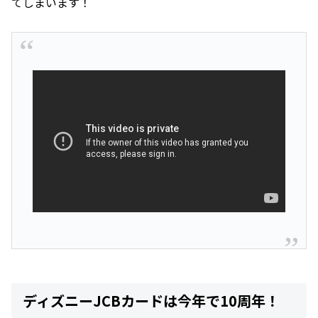
てしまいます！
ディズニーJCBカードは今年で10周年！