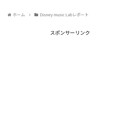
ホーム
Disney music Labレポート
スポンサーリンク