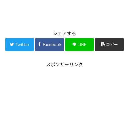
シェアする
Twitter
Facebook
LINE
コピー
スポンサーリンク