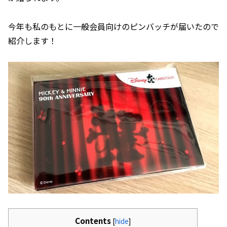
今年も私のもとに一般会員向けのピンバッチが届いたので
紹介します！
Contents
[
hide
]