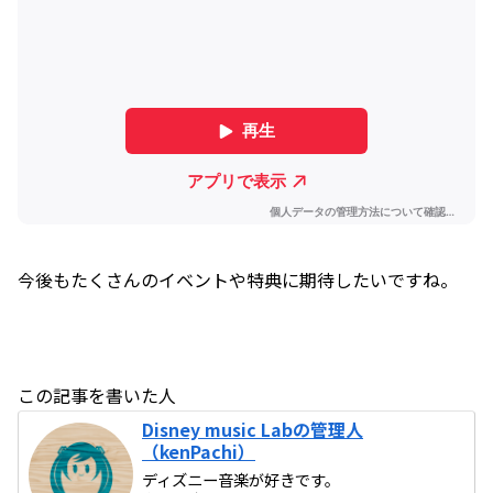
今後もたくさんのイベントや特典に期待したいですね。
この記事を書いた人
Disney music Labの管理人
（kenPachi）
ディズニー音楽が好きです。