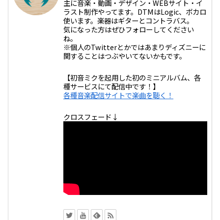
主に音楽・動画・デザイン・WEBサイト・イ
ラスト制作やってます。DTMはLogic、ボカロ
使います。楽器はギターとコントラバス。
気になった方はぜひフォローしてください
ね。
※個人のTwitterとかではあまりディズニーに
関することはつぶやいてないかもです。
【初音ミクを起用した初のミニアルバム、各
種サービスにて配信中です！】
各種音楽配信サイトで楽曲を聴く！
クロスフェード↓