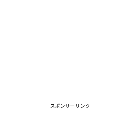
スポンサーリンク