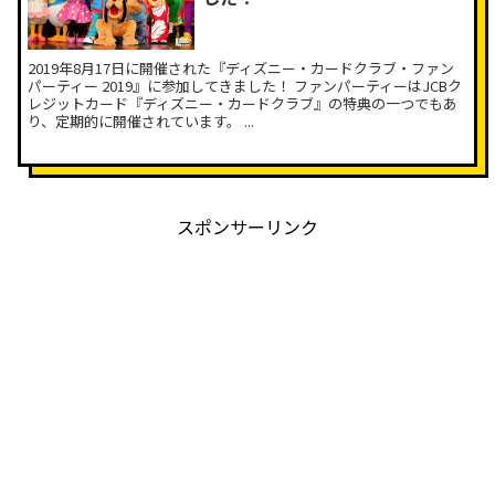
2019年8月17日に開催された『ディズニー・カードクラブ・ファン
パーティー 2019』に参加してきました！ ファンパーティーはJCBク
レジットカード『ディズニー・カードクラブ』の特典の一つでもあ
り、定期的に開催されています。 ...
スポンサーリンク