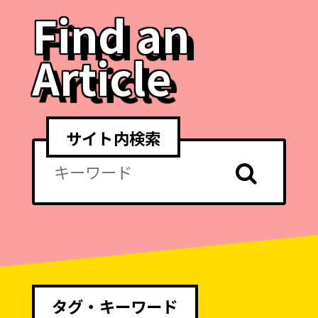
Find an
Article
サイト内検索
タグ・キーワード