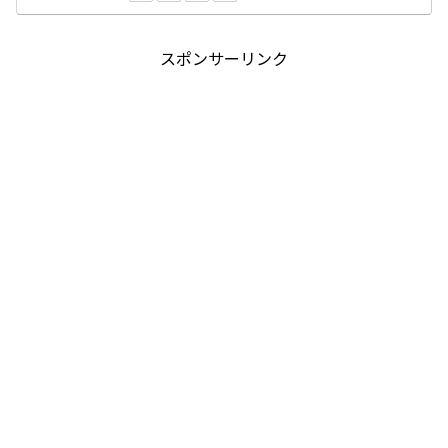
スポンサーリンク