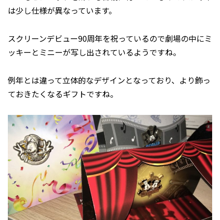
は少し仕様が異なっています。
スクリーンデビュー90周年を祝っているので劇場の中にミ
ッキーとミニーが写し出されているようですね。
例年とは違って立体的なデザインとなっており、より飾っ
ておきたくなるギフトですね。