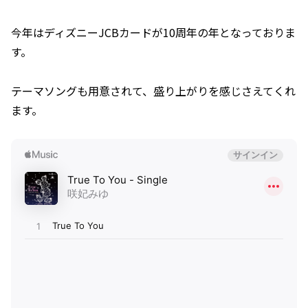
今年はディズニーJCBカードが10周年の年となっておりま
す。
テーマソングも用意されて、盛り上がりを感じさえてくれ
ます。