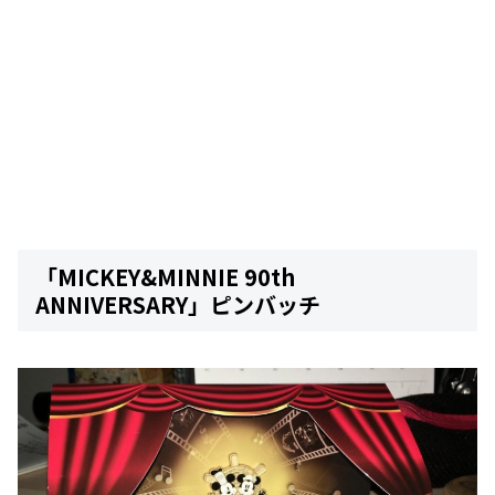
「MICKEY&MINNIE 90th
ANNIVERSARY」ピンバッチ