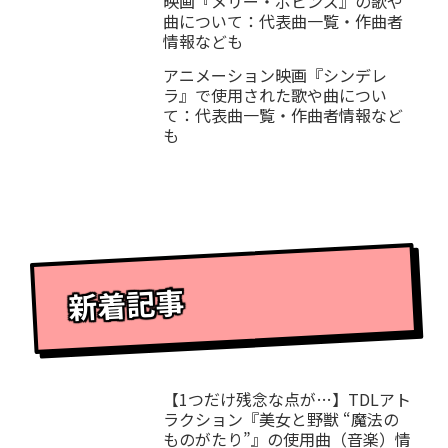
映画『メリー・ポピンズ』の歌や
曲について：代表曲一覧・作曲者
情報なども
アニメーション映画『シンデレ
ラ』で使用された歌や曲につい
て：代表曲一覧・作曲者情報など
も
新着記事
【1つだけ残念な点が…】TDLアト
ラクション『美女と野獣 “魔法の
ものがたり”』の使用曲（音楽）情