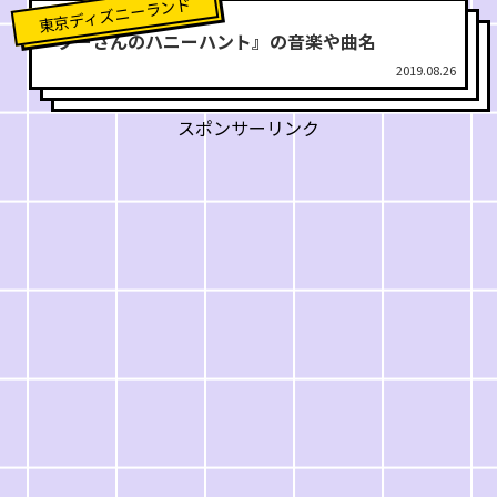
東京ディズニーランド
『プーさんのハニーハント』の音楽や曲名
2019.08.26
スポンサーリンク