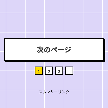
次のページ
1
2
3
スポンサーリンク