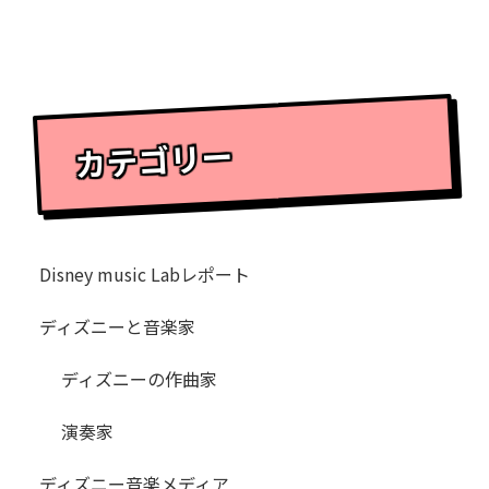
カテゴリー
Disney music Labレポート
ディズニーと音楽家
ディズニーの作曲家
演奏家
ディズニー音楽メディア