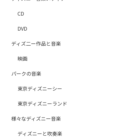
CD
DVD
ディズ二ー作品と音楽
映画
パークの音楽
東京ディズニーシー
東京ディズニーランド
様々なディズニー音楽
ディズニーと吹奏楽