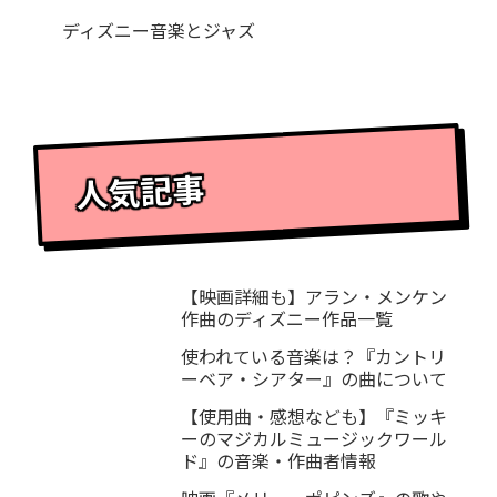
ディズニー音楽とジャズ
人気記事
【映画詳細も】アラン・メンケン
作曲のディズニー作品一覧
使われている音楽は？『カントリ
ーベア・シアター』の曲について
【使用曲・感想なども】『ミッキ
ーのマジカルミュージックワール
ド』の音楽・作曲者情報