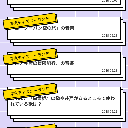
2019.09.01
東京ディズニーランド
『ピーターパン空の旅』の音楽
2019.08.29
東京ディズニーランド
『ピノキオの冒険旅行』の音楽
2019.08.28
東京ディズニーランド
【TDL】『白雪姫』の像や井戸があるところで使わ
れている歌は？
2019.08.27