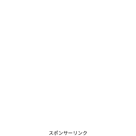
スポンサーリンク