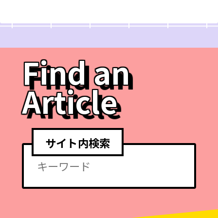
Find an
Article
サイト内検索