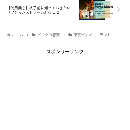
【使用曲も】終了前に知っておきたい
『ワンマンズドリーム』のこと
ホーム
パークの音楽
東京ディズニーランド
スポンサーリンク