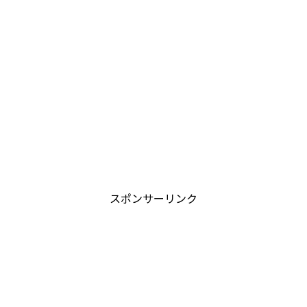
スポンサーリンク