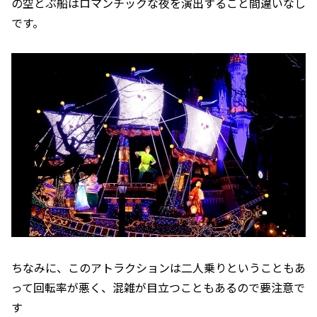
の空とぶ船はロマンチックな夜を演出すること間違いなし
です。
ちなみに、このアトラクションは二人乗りということもあ
って回転率が悪く、混雑が目立つこともあるので要注意で
す