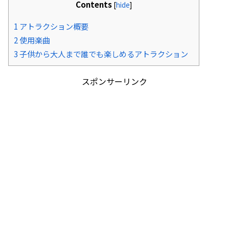
Contents
[
hide
]
1
アトラクション概要
2
使用楽曲
3
子供から大人まで誰でも楽しめるアトラクション
スポンサーリンク