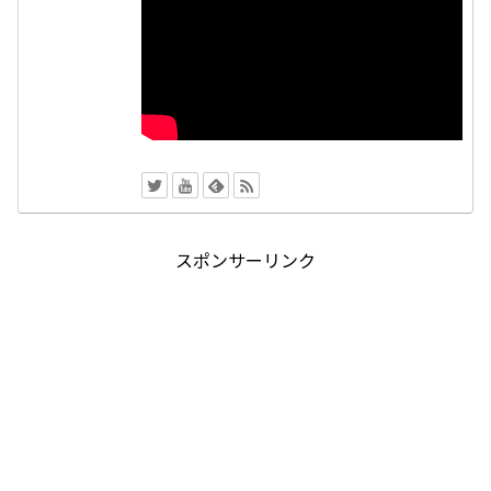
スポンサーリンク