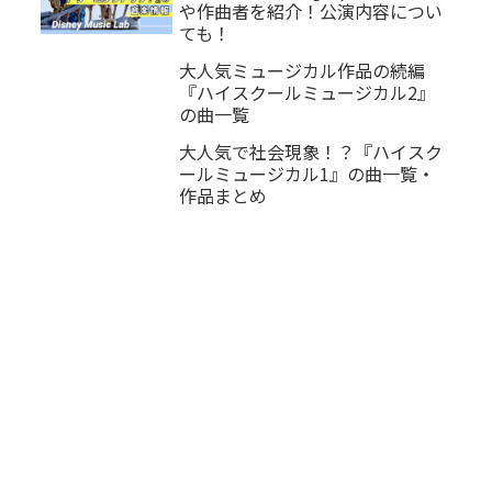
や作曲者を紹介！公演内容につい
ても！
大人気ミュージカル作品の続編
『ハイスクールミュージカル2』
の曲一覧
大人気で社会現象！？『ハイスク
ールミュージカル1』の曲一覧・
作品まとめ