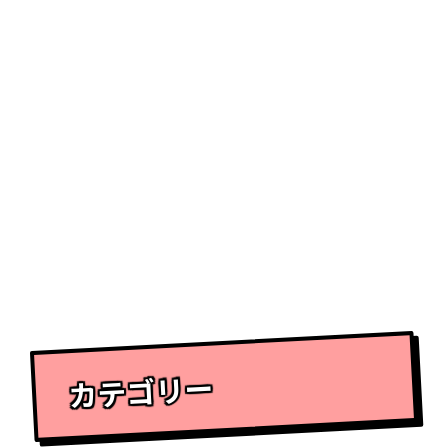
カテゴリー