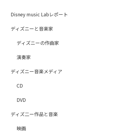
Disney music Labレポート
ディズニーと音楽家
ディズニーの作曲家
演奏家
ディズニー音楽メディア
CD
DVD
ディズ二ー作品と音楽
映画