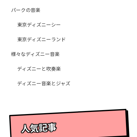
パークの音楽
東京ディズニーシー
東京ディズニーランド
様々なディズニー音楽
ディズニーと吹奏楽
ディズニー音楽とジャズ
人気記事