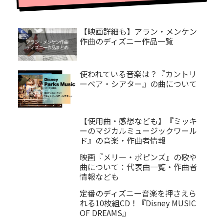
【映画詳細も】アラン・メンケン
作曲のディズニー作品一覧
使われている音楽は？『カントリ
ーベア・シアター』の曲について
【使用曲・感想なども】『ミッキ
ーのマジカルミュージックワール
ド』の音楽・作曲者情報
映画『メリー・ポピンズ』の歌や
曲について：代表曲一覧・作曲者
情報なども
定番のディズニー音楽を押さえら
れる10枚組CD！『Disney MUSIC
OF DREAMS』