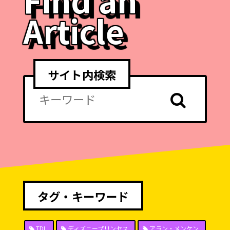
Article
サイト内検索
タグ・キーワード
TDL
ディズニープリンセス
アラン・メンケン