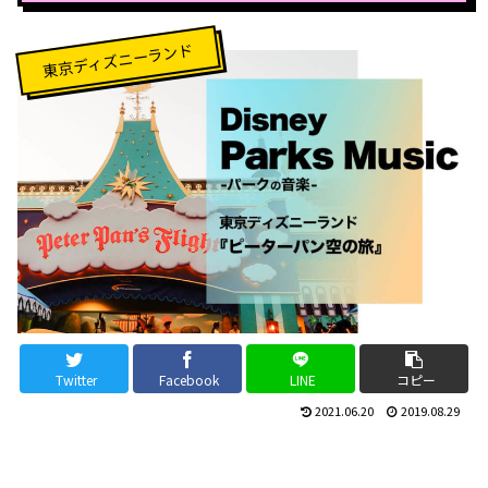
東京ディズニーランド
Twitter
Facebook
LINE
コピー
2021.06.20
2019.08.29