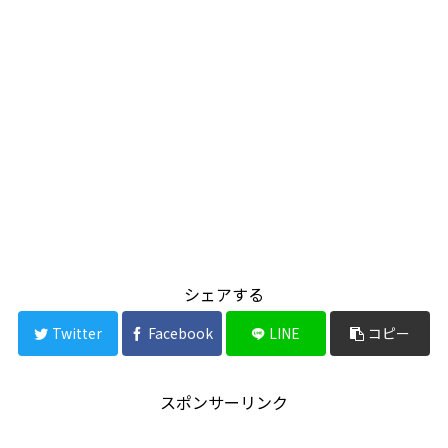
シェアする
Twitter
Facebook
LINE
コピー
スポンサーリンク