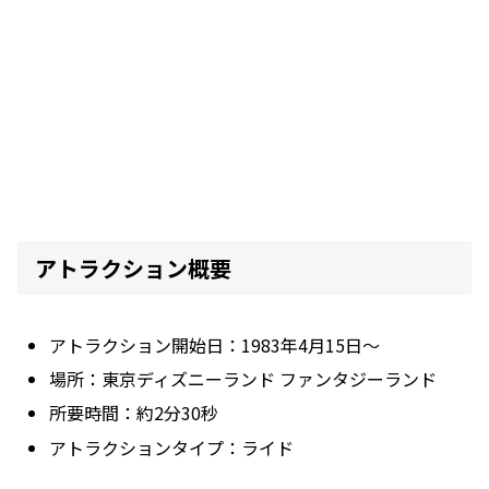
アトラクション概要
アトラクション開始日：1983年4月15日〜
場所：東京ディズニーランド ファンタジーランド
所要時間：約2分30秒
アトラクションタイプ：ライド