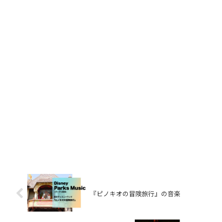
『ピノキオの冒険旅行』の音楽