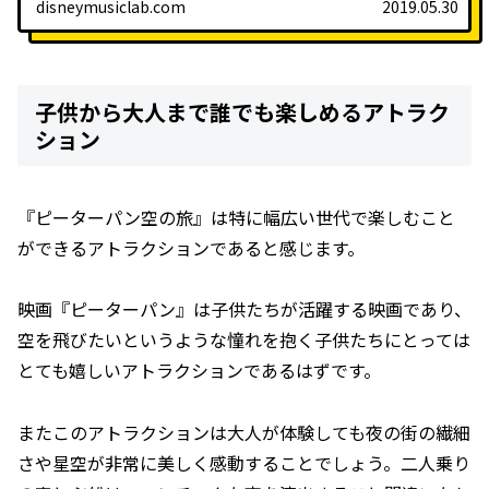
disneymusiclab.com
2019.05.30
子供から大人まで誰でも楽しめるアトラク
ション
『ピーターパン空の旅』は特に幅広い世代で楽しむこと
ができるアトラクションであると感じます。
映画『ピーターパン』は子供たちが活躍する映画であり、
空を飛びたいというような憧れを抱く子供たちにとっては
とても嬉しいアトラクションであるはずです。
またこのアトラクションは大人が体験しても夜の街の繊細
さや星空が非常に美しく感動することでしょう。二人乗り