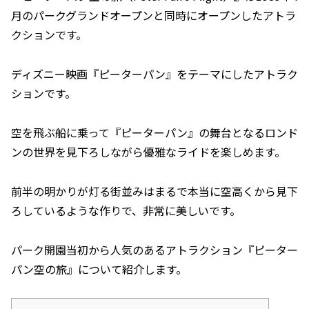
月のパークグランドオープンと同時にオープンしたアトラ
クションです。
ディズニー映画『ピーターパン』をテーマにしたアトラク
ションです。
空を飛ぶ船に乗って『ピーターパン』の舞台となるロンド
ンの世界を見下ろしながら優雅なライドを楽しめます。
前半の明かりが灯る街並みはまるで本当に空高くから見下
ろしているような作りで、非常に美しいです。
パーク開園当初から人気のあるアトラクション『ピーター
パン空の旅』について紹介します。