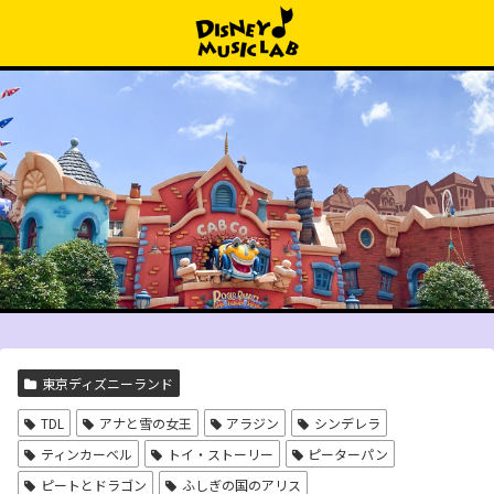
東京ディズニーランド
TDL
アナと雪の女王
アラジン
シンデレラ
ティンカーベル
トイ・ストーリー
ピーターパン
ピートとドラゴン
ふしぎの国のアリス