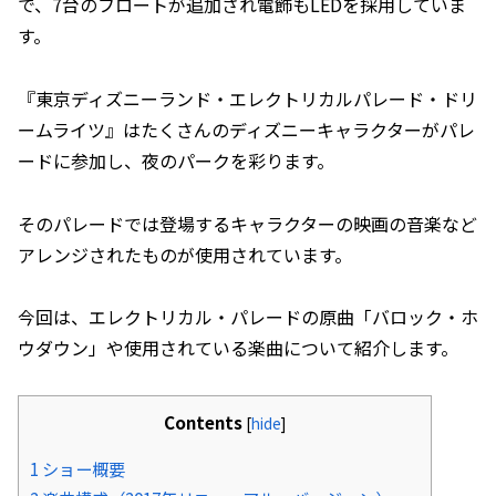
で、7台のフロートが追加され電飾もLEDを採用していま
す。
『東京ディズニーランド・エレクトリカルパレード・ドリ
ームライツ』はたくさんのディズニーキャラクターがパレ
ードに参加し、夜のパークを彩ります。
そのパレードでは登場するキャラクターの映画の音楽など
アレンジされたものが使用されています。
今回は、エレクトリカル・パレードの原曲「バロック・ホ
ウダウン」や使用されている楽曲について紹介します。
Contents
[
hide
]
1
ショー概要