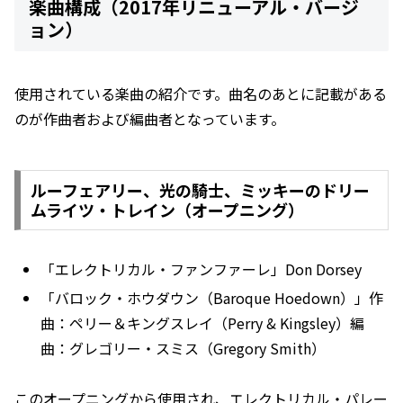
楽曲構成（2017年リニューアル・バージ
ョン）
使用されている楽曲の紹介です。曲名のあとに記載がある
のが作曲者および編曲者となっています。
ルーフェアリー、光の騎士、ミッキーのドリー
ムライツ・トレイン（オープニング）
「エレクトリカル・ファンファーレ」Don Dorsey
「バロック・ホウダウン（Baroque Hoedown）」作
曲：ペリー＆キングスレイ（Perry & Kingsley）編
曲：グレゴリー・スミス（Gregory Smith）
このオープニングから使用され、エレクトリカル・パレー