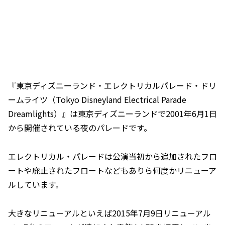
『東京ディズニーランド・エレクトリカルパレード・ドリ
ームライツ（Tokyo Disneyland Electrical Parade
Dreamlights）』は東京ディズニーランドで2001年6月1日
から開催されている夜のパレードです。
エレクトリカル・パレードは公演当初から追加されたフロ
ートや廃止されたフロートなどもありら何度かリニューア
ルしています。
大きなリニューアルといえば2015年7月9日リニューアル