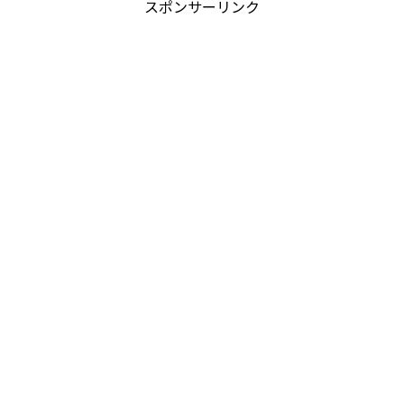
スポンサーリンク