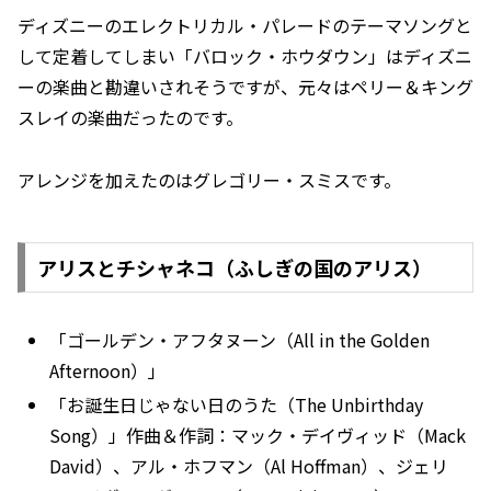
ディズニーのエレクトリカル・パレードのテーマソングと
して定着してしまい「バロック・ホウダウン」はディズニ
ーの楽曲と勘違いされそうですが、元々はペリー＆キング
スレイの楽曲だったのです。
アレンジを加えたのはグレゴリー・スミスです。
アリスとチシャネコ（ふしぎの国のアリス）
「ゴールデン・アフタヌーン（All in the Golden
Afternoon）」
「お誕生日じゃない日のうた（The Unbirthday
Song）」作曲＆作詞：マック・デイヴィッド（Mack
David）、アル・ホフマン（Al Hoffman）、ジェリ