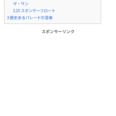
ザ・サン
2.15
スポンサーフロート
3
歴史あるパレードの音楽
スポンサーリンク