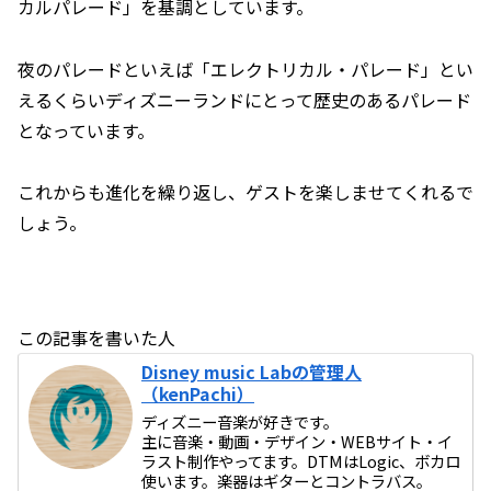
カルパレード」を基調としています。
夜のパレードといえば「エレクトリカル・パレード」とい
えるくらいディズニーランドにとって歴史のあるパレード
となっています。
これからも進化を繰り返し、ゲストを楽しませてくれるで
しょう。
この記事を書いた人
Disney music Labの管理人
（kenPachi）
ディズニー音楽が好きです。
主に音楽・動画・デザイン・WEBサイト・イ
ラスト制作やってます。DTMはLogic、ボカロ
使います。楽器はギターとコントラバス。