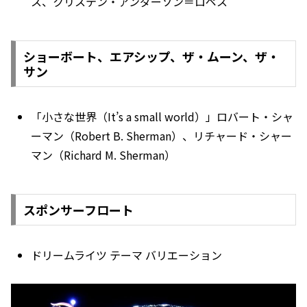
ス、クリステン・アンダーソン＝ロペス
ショーボート、エアシップ、ザ・ムーン、ザ・
サン
「小さな世界（It’s a small world）」ロバート・シャ
ーマン（Robert B. Sherman）、リチャード・シャー
マン（Richard M. Sherman）
スポンサーフロート
ドリームライツ テーマ バリエーション