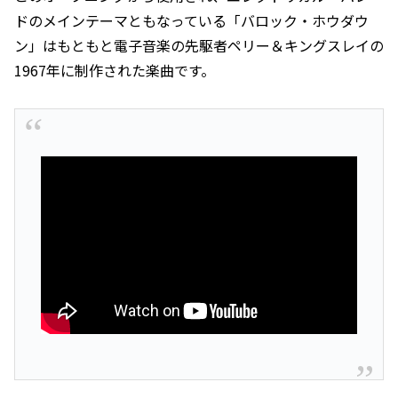
ドのメインテーマともなっている「バロック・ホウダウ
ン」はもともと電子音楽の先駆者ペリー＆キングスレイの
1967年に制作された楽曲です。