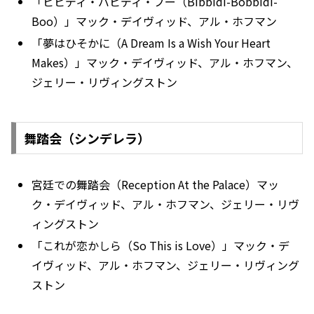
「ビビディ・バビディ・ブー（Bibbidi-Bobbidi-
Boo）」マック・デイヴィッド、アル・ホフマン
「夢はひそかに（A Dream Is a Wish Your Heart
Makes）」マック・デイヴィッド、アル・ホフマン、
ジェリー・リヴィングストン
舞踏会（シンデレラ）
宮廷での舞踏会（Reception At the Palace）マッ
ク・デイヴィッド、アル・ホフマン、ジェリー・リヴ
ィングストン
「これが恋かしら（So This is Love）」マック・デ
イヴィッド、アル・ホフマン、ジェリー・リヴィング
ストン