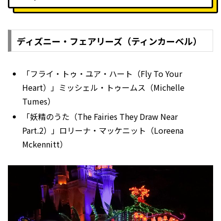
ディズニー・フェアリーズ（ティンカーベル）
「フライ・トゥ・ユア・ハート（Fly To Your
Heart）」ミッシェル・トゥームス（Michelle
Tumes）
「妖精のうた（The Fairies They Draw Near
Part.2）」ロリーナ・マッケニット（Loreena
Mckennitt）