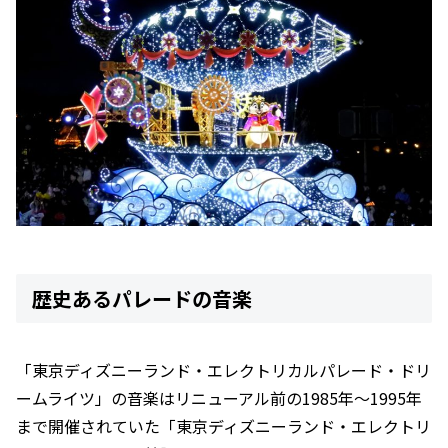
歴史あるパレードの音楽
「東京ディズニーランド・エレクトリカルパレード・ドリ
ームライツ」の音楽はリニューアル前の1985年〜1995年
まで開催されていた「東京ディズニーランド・エレクトリ