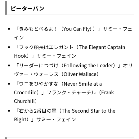
ピーターパン
「きみもとべるよ！（You Can Fly! ）」サミー・フェ
イン
「フック船長はエレガント（The Elegant Captain
Hook）」サミー・フェイン
「リーダーにつづけ（Following the Leader）」オリ
ヴァー・ウォーレス（Oliver Wallace）
「ワニをひやかすな（Never Smile at a
Crocodile）」フランク・チャーチル（Frank
Churchill）
「右から2番目の星（The Second Star to the
Right）」サミー・フェイン