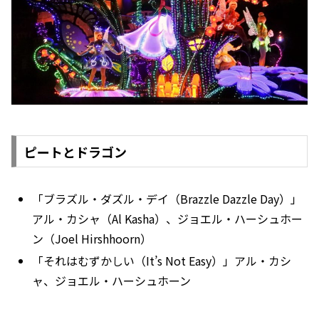
ピートとドラゴン
「ブラズル・ダズル・デイ（Brazzle Dazzle Day）」
アル・カシャ（Al Kasha）、ジョエル・ハーシュホー
ン（Joel Hirshhoorn）
「それはむずかしい（It’s Not Easy）」アル・カシ
ャ、ジョエル・ハーシュホーン