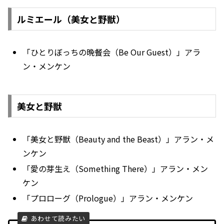
ルミエール（美女と野獣）
「ひとりぼっちの晩餐会（Be Our Guest）」アラ
ン・メンケン
美女と野獣
「美女と野獣（Beauty and the Beast）」アラン・メ
ンケン
「愛の芽生え（Something There）」アラン・メン
ケン
「プロローグ（Prologue）」アラン・メンケン