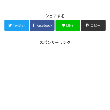
シェアする
Twitter
Facebook
LINE
コピー
スポンサーリンク