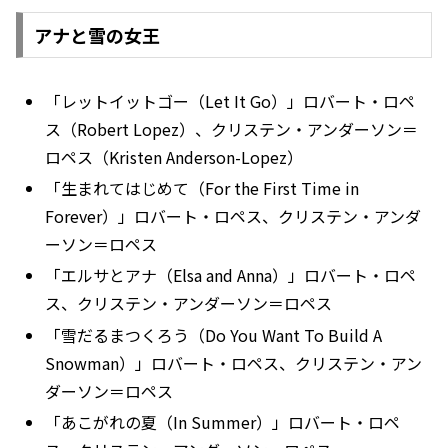
アナと雪の女王
「レットイットゴー（Let It Go）」ロバート・ロペ
ス（Robert Lopez）、クリステン・アンダーソン＝
ロペス（Kristen Anderson-Lopez）
「生まれてはじめて（For the First Time in
Forever）」ロバート・ロペス、クリステン・アンダ
ーソン＝ロペス
「エルサとアナ（Elsa and Anna）」ロバート・ロペ
ス、クリステン・アンダーソン＝ロペス
「雪だるまつくろう（Do You Want To Build A
Snowman）」ロバート・ロペス、クリステン・アン
ダーソン＝ロペス
「あこがれの夏（In Summer）」ロバート・ロペ