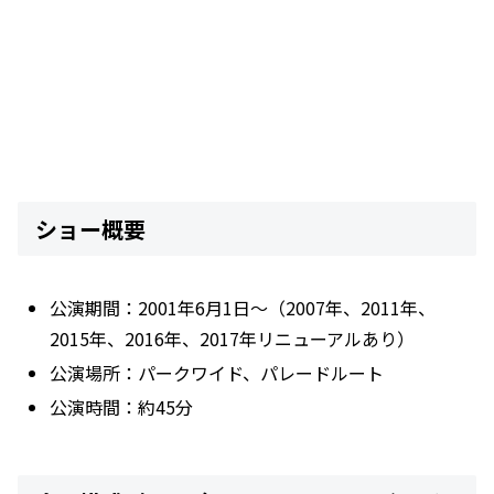
ショー概要
公演期間：2001年6月1日〜（2007年、2011年、
2015年、2016年、2017年リニューアルあり）
公演場所：パークワイド、パレードルート
公演時間：約45分