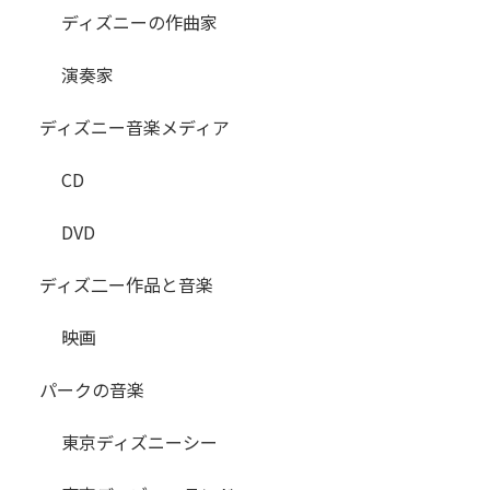
ディズニーの作曲家
演奏家
ディズニー音楽メディア
CD
DVD
ディズ二ー作品と音楽
映画
パークの音楽
東京ディズニーシー