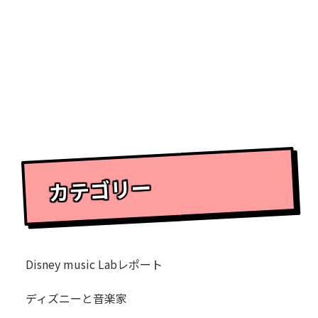
カテゴリー
Disney music Labレポート
ディズニーと音楽家