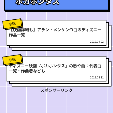
ポカホンタス
映画
【映画詳細も】アラン・メンケン作曲のディズニー
作品一覧
2019.09.02
映画
ディズニー映画『ポカホンタス』の歌や曲：代表曲
一覧・作曲者なども
2019.08.11
スポンサーリンク