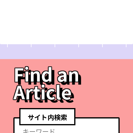
Find an
Article
サイト内検索