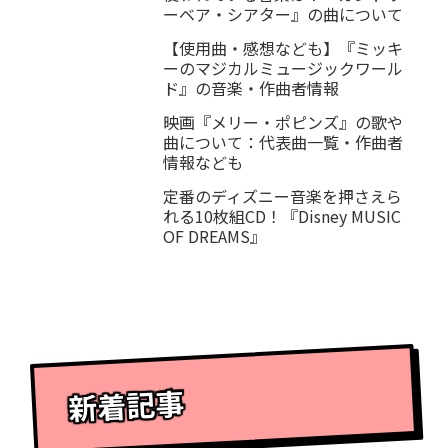
ーベア・シアター』の曲について
【使用曲・感想なども】『ミッキ
ーのマジカルミュージックワール
ド』の音楽・作曲者情報
映画『メリー・ポピンズ』の歌や
曲について：代表曲一覧・作曲者
情報なども
定番のディズニー音楽を押さえら
れる10枚組CD！『Disney MUSIC
OF DREAMS』
新着記事