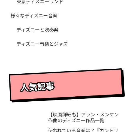
東京ディズニーランド
様々なディズニー音楽
ディズニーと吹奏楽
ディズニー音楽とジャズ
人気記事
【映画詳細も】アラン・メンケン
作曲のディズニー作品一覧
使われている音楽は？『カントリ