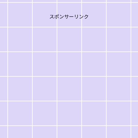
スポンサーリンク