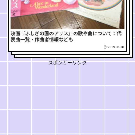
映画『ふしぎの国のアリス』の歌や曲について：代
表曲一覧・作曲者情報なども
2019.03.10
スポンサーリンク