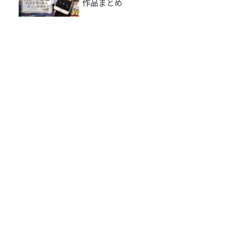
作品まとめ