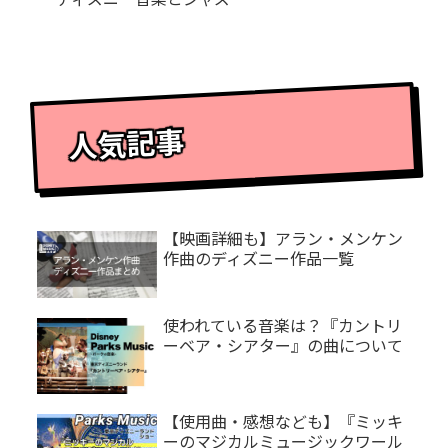
人気記事
【映画詳細も】アラン・メンケン
作曲のディズニー作品一覧
使われている音楽は？『カントリ
ーベア・シアター』の曲について
【使用曲・感想なども】『ミッキ
ーのマジカルミュージックワール