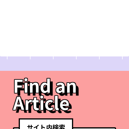
Find an
Article
サイト内検索