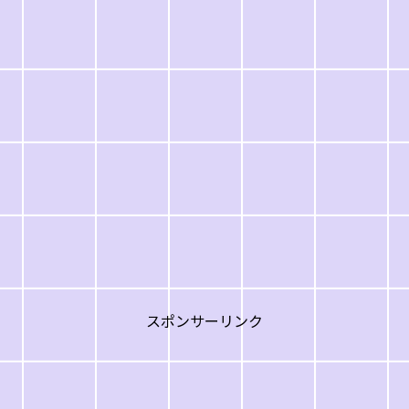
スポンサーリンク