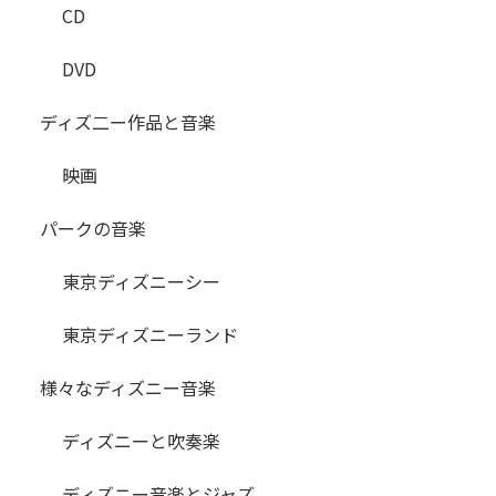
CD
DVD
ディズ二ー作品と音楽
映画
パークの音楽
東京ディズニーシー
東京ディズニーランド
様々なディズニー音楽
ディズニーと吹奏楽
ディズニー音楽とジャズ