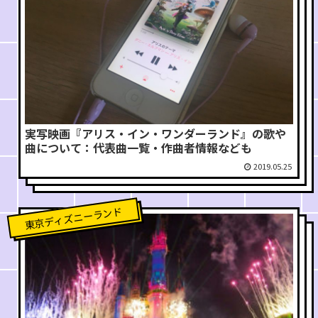
実写映画『アリス・イン・ワンダーランド』の歌や
曲について：代表曲一覧・作曲者情報なども
2019.05.25
東京ディズニーランド