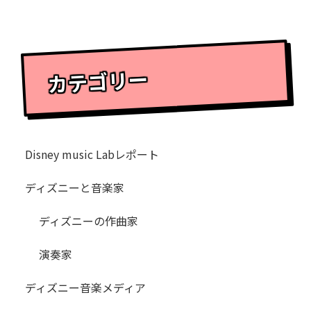
カテゴリー
Disney music Labレポート
ディズニーと音楽家
ディズニーの作曲家
演奏家
ディズニー音楽メディア