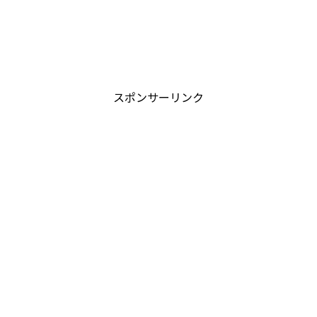
スポンサーリンク