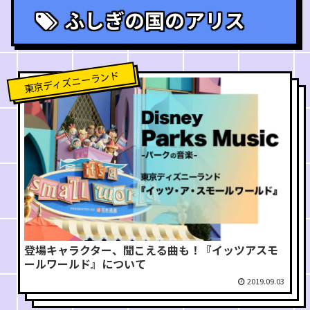
ふしぎの国のアリス
東京ディズニーランド
登場キャラクター、聞こえる曲も！『イッツアスモ
ールワールド』について
2019.09.03