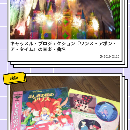
キャッスル・プロジェクション『ワンス・アポン・
ア・タイム』の音楽・曲名
2019.03.10
映画