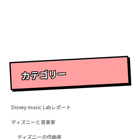
カテゴリー
Disney music Labレポート
ディズニーと音楽家
ディズニーの作曲家