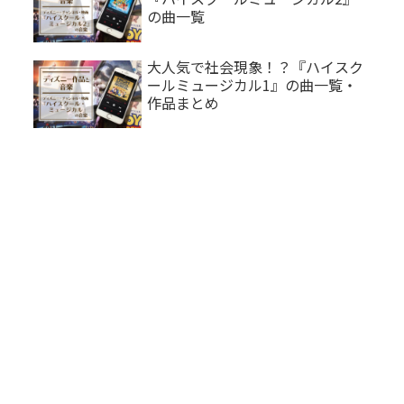
の曲一覧
大人気で社会現象！？『ハイスク
ールミュージカル1』の曲一覧・
作品まとめ