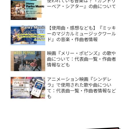
使われている音楽は？『カントリ
ーベア・シアター』の曲について
【使用曲・感想なども】『ミッキ
ーのマジカルミュージックワール
ド』の音楽・作曲者情報
映画『メリー・ポピンズ』の歌や
曲について：代表曲一覧・作曲者
情報なども
アニメーション映画『シンデレ
ラ』で使用された歌や曲につい
て：代表曲一覧・作曲者情報など
も