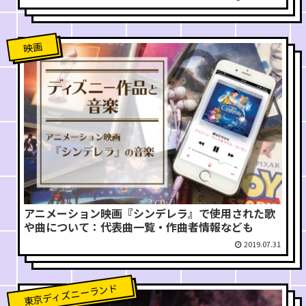
映画
アニメーション映画『シンデレラ』で使用された歌
や曲について：代表曲一覧・作曲者情報なども
2019.07.31
東京ディズニーランド