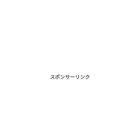
スポンサーリンク