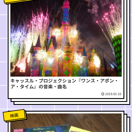
キャッスル・プロジェクション『ワンス・アポン・
ア・タイム』の音楽・曲名
2019.03.10
映画