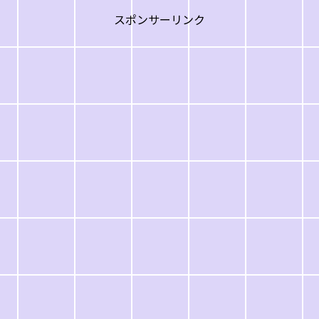
スポンサーリンク