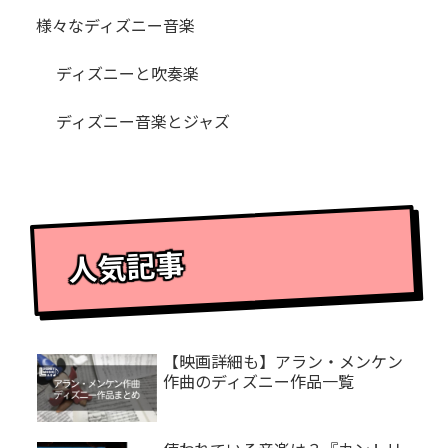
様々なディズニー音楽
ディズニーと吹奏楽
ディズニー音楽とジャズ
人気記事
【映画詳細も】アラン・メンケン
作曲のディズニー作品一覧