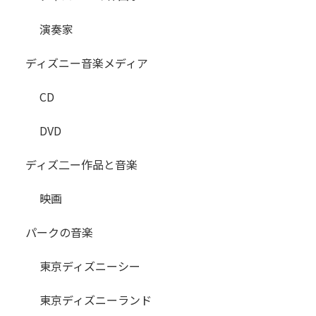
演奏家
ディズニー音楽メディア
CD
DVD
ディズ二ー作品と音楽
映画
パークの音楽
東京ディズニーシー
東京ディズニーランド