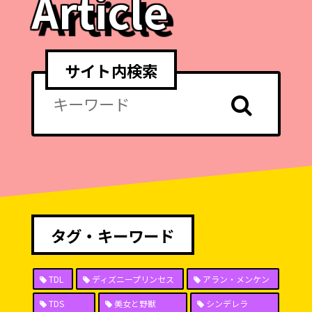
Article
サイト内検索
タグ・キーワード
TDL
ディズニープリンセス
アラン・メンケン
TDS
美女と野獣
シンデレラ