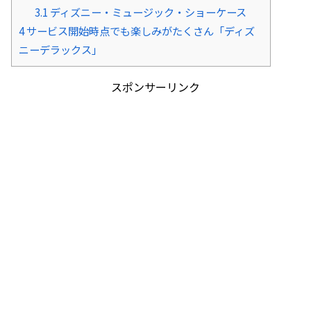
3.1
ディズニー・ミュージック・ショーケース
4
サービス開始時点でも楽しみがたくさん「ディズ
ニーデラックス」
スポンサーリンク