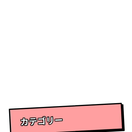
カテゴリー