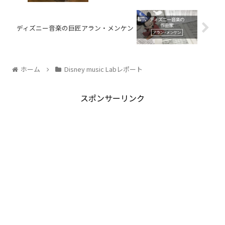
ディズニー音楽の巨匠アラン・メンケン
ホーム
Disney music Labレポート
スポンサーリンク