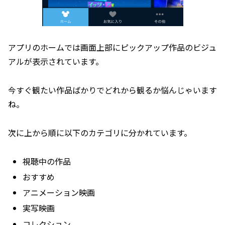
アプリのホームでは画面上部にピックアップ作品のビジュ
アルが表示されています。
今すぐ観たい作品ばかりでどれから観るか悩んじゃいます
ね。
次に上から順に以下のカテゴリに分かれています。
視聴中の作品
おすすめ
アニメーション映画
実写映画
コレクション