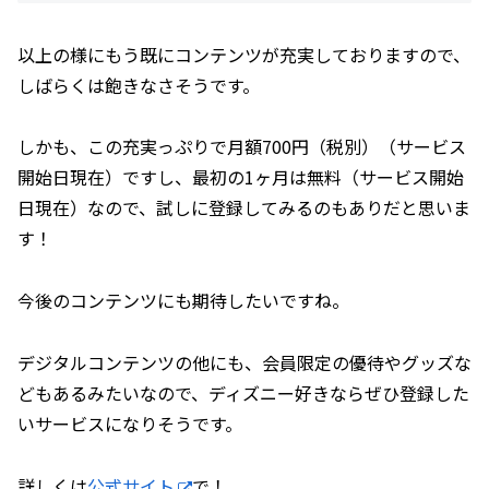
以上の様にもう既にコンテンツが充実しておりますので、
しばらくは飽きなさそうです。
しかも、この充実っぷりで月額700円（税別）（サービス
開始日現在）ですし、最初の1ヶ月は無料（サービス開始
日現在）なので、試しに登録してみるのもありだと思いま
す！
今後のコンテンツにも期待したいですね。
デジタルコンテンツの他にも、会員限定の優待やグッズな
どもあるみたいなので、ディズニー好きならぜひ登録した
いサービスになりそうです。
詳しくは
公式サイト
で！