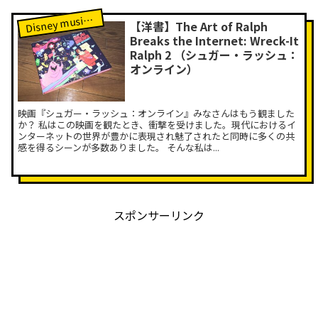
isney music Labレポート
D
【洋書】The Art of Ralph
Breaks the Internet: Wreck-It
Ralph 2 （シュガー・ラッシュ：
オンライン）
映画『シュガー・ラッシュ：オンライン』みなさんはもう観ました
か？ 私はこの映画を観たとき、衝撃を受けました。現代におけるイ
ンターネットの世界が豊かに表現され魅了されたと同時に多くの共
感を得るシーンが多数ありました。 そんな私は...
スポンサーリンク