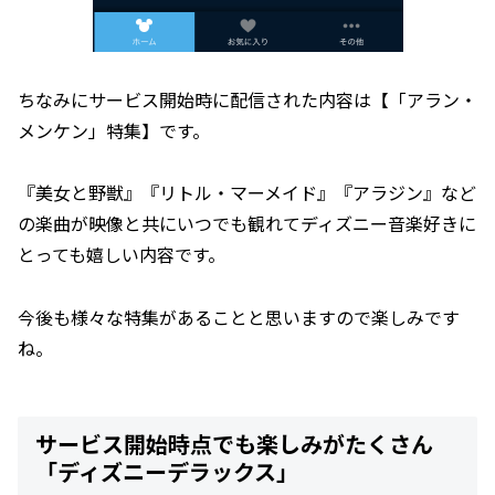
ちなみにサービス開始時に配信された内容は【「アラン・
メンケン」特集】です。
『美女と野獣』『リトル・マーメイド』『アラジン』など
の楽曲が映像と共にいつでも観れてディズニー音楽好きに
とっても嬉しい内容です。
今後も様々な特集があることと思いますので楽しみです
ね。
サービス開始時点でも楽しみがたくさん
「ディズニーデラックス」