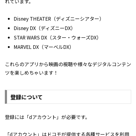
れています。
Disney THEATER（ディズニーシアター）
Disney DX（ディズニーDX）
STAR WARS DX（スター・ウォーズDX）
MARVEL DX（マーベルDX）
これらのアプリから映画の視聴や様々なデジタルコンテン
ツを楽しめちゃいます！
登録について
登録には「dアカウント」が必要です。
「dアカウント」はドコモが提供する各種サービスを利用