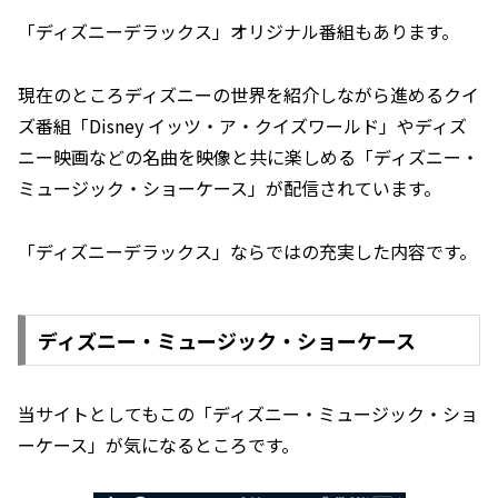
「ディズニーデラックス」オリジナル番組もあります。
現在のところディズニーの世界を紹介しながら進めるクイ
ズ番組「Disney イッツ・ア・クイズワールド」やディズ
ニー映画などの名曲を映像と共に楽しめる「ディズニー・
ミュージック・ショーケース」が配信されています。
「ディズニーデラックス」ならではの充実した内容です。
ディズニー・ミュージック・ショーケース
当サイトとしてもこの「ディズニー・ミュージック・ショ
ーケース」が気になるところです。