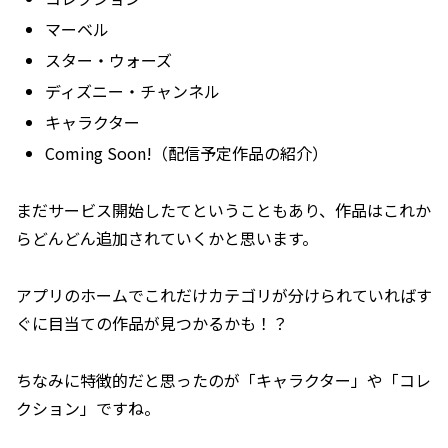
マーベル
スター・ウォーズ
ディズニー・チャンネル
キャラクター
Coming Soon!（配信予定作品の紹介）
まだサービス開始したてということもあり、作品はこれか
らどんどん追加されていくかと思います。
アプリのホームでこれだけカテゴリが分けられていればす
ぐに目当ての作品が見つかるかも！？
ちなみに特徴的だと思ったのが「キャラクター」や「コレ
クション」ですね。