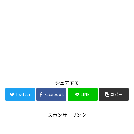
シェアする
Twitter
Facebook
LINE
コピー
スポンサーリンク