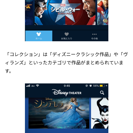
「コレクション」は「ディズニークラシック作品」や「ヴ
ィランズ」といったカテゴリで作品がまとめられていま
す。