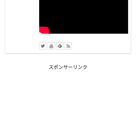
スポンサーリンク