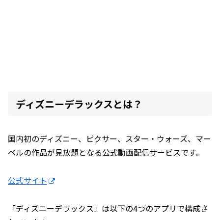
ディズニーデラックスとは？
国内初のディズニー、ピクサー、スター・ウォーズ、マー
ベルの作品が見放題となる公式動画配信サービスです。
公式サイト
「ディズニーデラックス」は以下の4つのアプリで構成さ