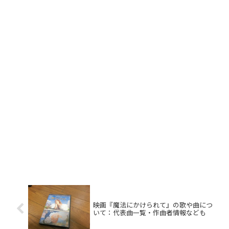
映画『魔法にかけられて』の歌や曲につ
いて：代表曲一覧・作曲者情報なども