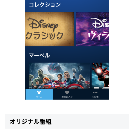
オリジナル番組