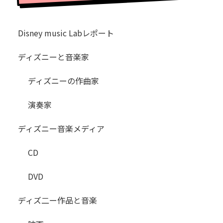
Disney music Labレポート
ディズニーと音楽家
ディズニーの作曲家
演奏家
ディズニー音楽メディア
CD
DVD
ディズ二ー作品と音楽