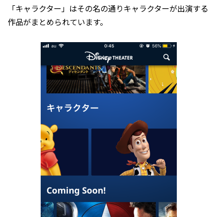
「キャラクター」はその名の通りキャラクターが出演する
作品がまとめられています。