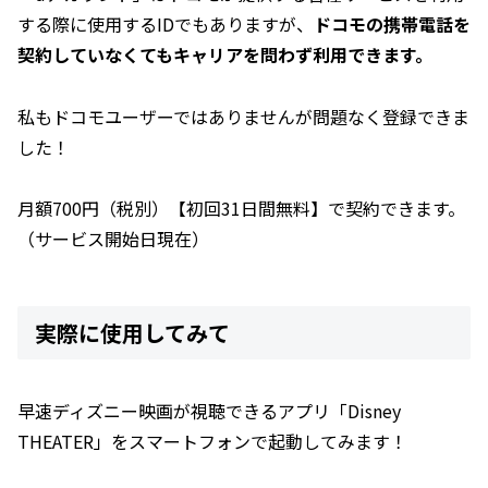
する際に使用するIDでもありますが、
ドコモの携帯電話を
契約していなくてもキャリアを問わず利用できます。
私もドコモユーザーではありませんが問題なく登録できま
した！
月額700円（税別）【初回31日間無料】で契約できます。
（サービス開始日現在）
実際に使用してみて
早速ディズニー映画が視聴できるアプリ「Disney
THEATER」をスマートフォンで起動してみます！