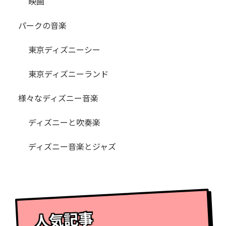
映画
パークの音楽
東京ディズニーシー
東京ディズニーランド
様々なディズニー音楽
ディズニーと吹奏楽
ディズニー音楽とジャズ
人気記事